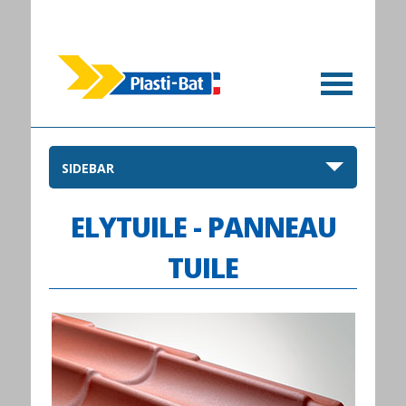
SIDEBAR
ELYTUILE - PANNEAU
TUILE