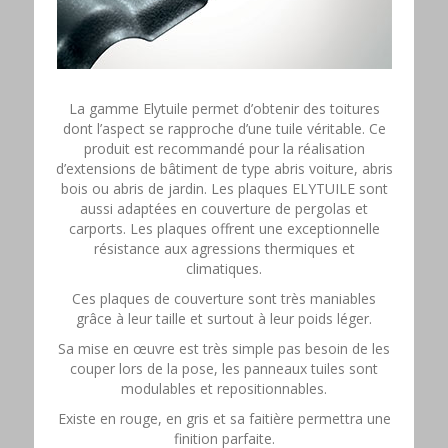
La gamme Elytuile permet d’obtenir des toitures
dont l’aspect se rapproche d’une tuile véritable. Ce
produit est recommandé pour la réalisation
d’extensions de bâtiment de type abris voiture, abris
bois ou abris de jardin. Les plaques ELYTUILE sont
aussi adaptées en couverture de pergolas et
carports. Les plaques offrent une exceptionnelle
résistance aux agressions thermiques et
climatiques.
Ces plaques de couverture sont très maniables
grâce à leur taille et surtout à leur poids léger.
Sa mise en œuvre est très simple pas besoin de les
couper lors de la pose, les panneaux tuiles sont
modulables et repositionnables.
Existe en rouge, en gris et sa faitière permettra une
finition parfaite.