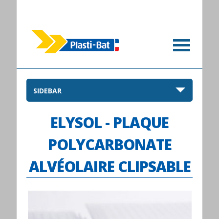
SIDEBAR
ELYSOL - PLAQUE
POLYCARBONATE
ALVÉOLAIRE CLIPSABLE