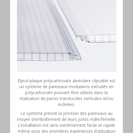
Elysol plaque polycarbonate alvéolaire clipsable est
un système de panneaux modulaires extrudés en
polycarbonate pouvant être utilisés dans la
réalisation de parois translucides verticales et/ou
inclinées.
Le système prévoit la jonction des panneaux au
moyen d’emboîtement de leurs joints mâle/femelle.
L’installation est ainsi extrêmement facile et rapide
même pour des premières expériences d’utilisation