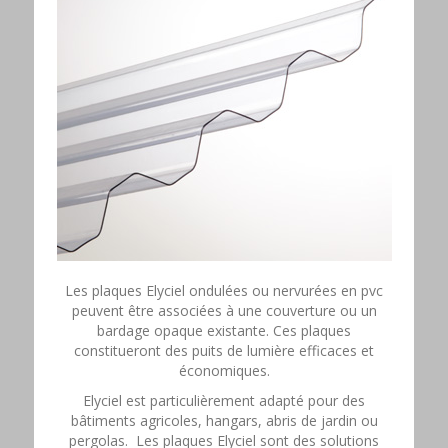
Les plaques Elyciel ondulées ou nervurées en pvc
peuvent être associées à une couverture ou un
bardage opaque existante. Ces plaques
constitueront des puits de lumière efficaces et
économiques.
Elyciel est particulièrement adapté pour des
bâtiments agricoles, hangars, abris de jardin ou
pergolas. Les plaques Elyciel sont des solutions