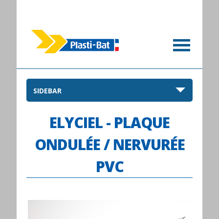
SIDEBAR
ELYCIEL - PLAQUE
ONDULÉE / NERVURÉE
PVC